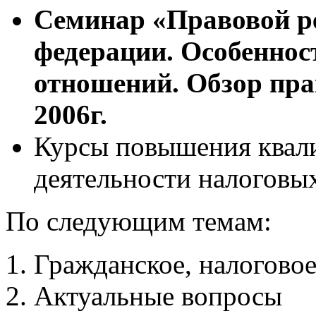
Семинар «Правовой р
федерации. Особеннос
отношений. Обзор пра
2006г.
Курсы повышения квал
деятельности налоговых
По следующим темам:
Гражданское, налоговое
Актуальные вопросы