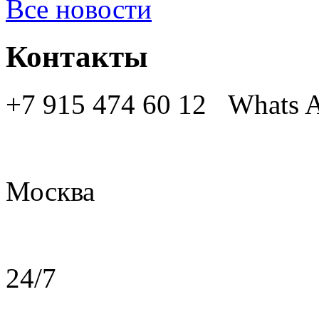
Все новости
Контакты
+7 915 474 60 12 Whats
Москва
24/7