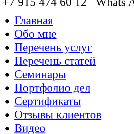
+7 915 474 60 12 Whats
Главная
Обо мне
Перечень услуг
Перечень статей
Семинары
Портфолио дел
Сертификаты
Отзывы клиентов
Видео