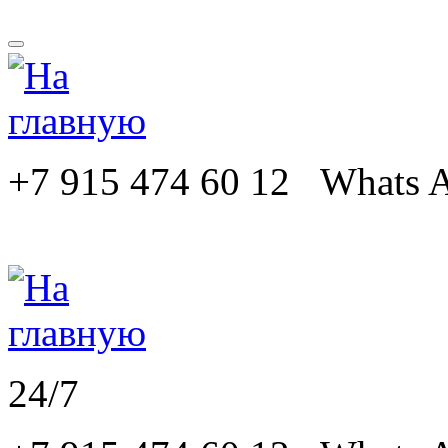
+7 915 474 60 12 Whats
24/7