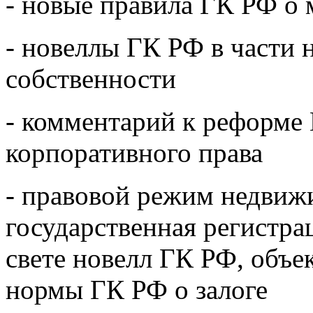
- новые правила ГК РФ о
- новеллы ГК РФ в части 
собственности
- комментарий к реформе
корпоративного права
- правовой режим недвиж
государственная регистра
свете новелл ГК РФ, объе
нормы ГК РФ о залоге