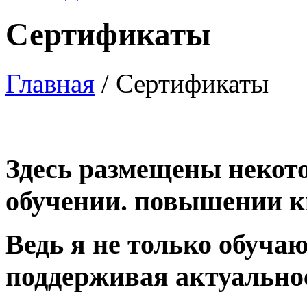
Сертификаты
Главная
/
Сертификаты
Здесь размещены некот
обучении. повышении 
Ведь я не только обучаю
поддерживая актуально