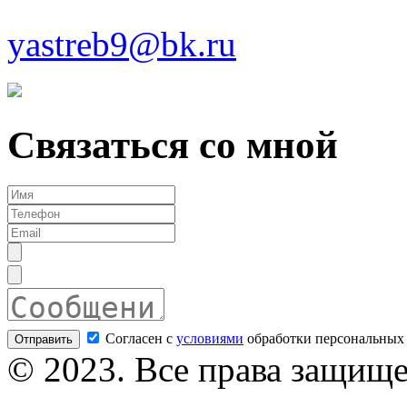
yastreb9@bk.ru
Связаться со мной
Согласен с
условиями
обработки персональных
© 2023. Все права защищ