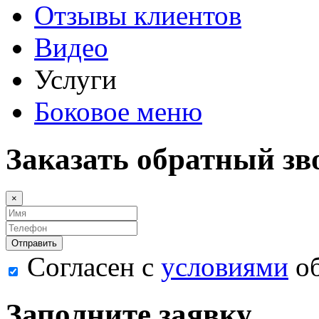
Отзывы клиентов
Видео
Услуги
Боковое меню
Заказать обратный зв
×
Согласен с
условиями
об
Заполните заявку