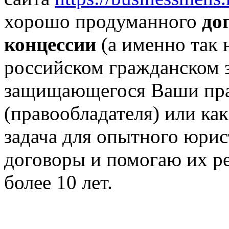
хорошо продуманного
до
концессии
(а именно так 
российском гражданском з
защищающегося Ваши пра
(правообладателя) или как
задача для опытного юрис
договоры и помогаю их ре
более 10 лет.