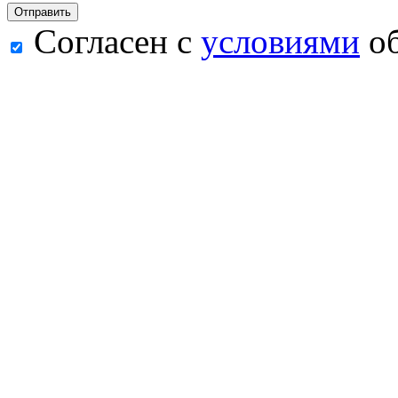
Согласен с
условиями
об