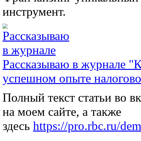
инструмент.
Рассказываю в журнале "
успешном опыте налогово
Полный текст статьи во в
на моем сайте, а также
здесь
https://pro.rbc.ru/