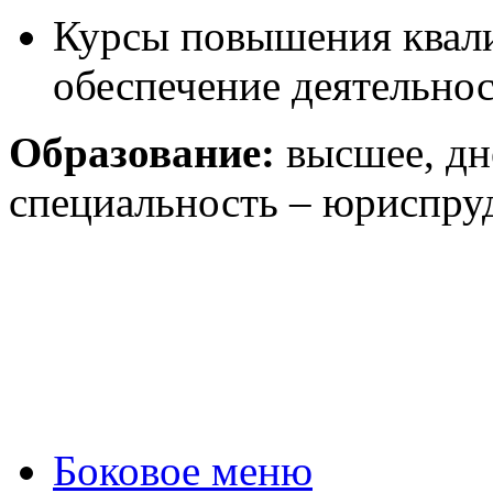
Курсы повышения квал
обеспечение деятельнос
Образование:
высшее, дн
специальность – юриспру
Боковое меню