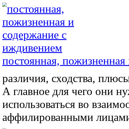
постоянная, пожизненная
различия, сходства, плюс
А главное для чего они н
использоваться во взаимо
аффилированными лицами. 