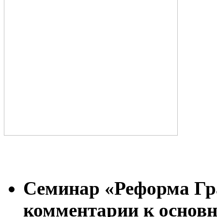
Семинар «Реформа Гр
комментарии к основ