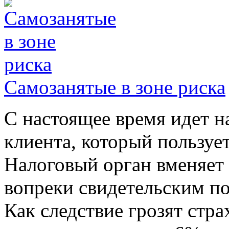
Самозанятые в зоне риска
С настоящее время идет н
клиента, который пользуе
Налоговый орган вменяет
вопреки свидетельским п
Как следствие грозят ст