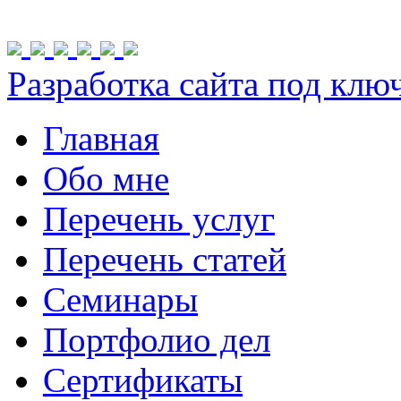
Разработка сайта под ключ 
Главная
Обо мне
Перечень услуг
Перечень статей
Семинары
Портфолио дел
Сертификаты