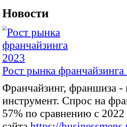
Новости
Рост рынка франчайзинга
Франчайзинг, франшиза - 
инструмент. Спрос на фра
57% по сравнению с 2022
сайта
https://businessmens.