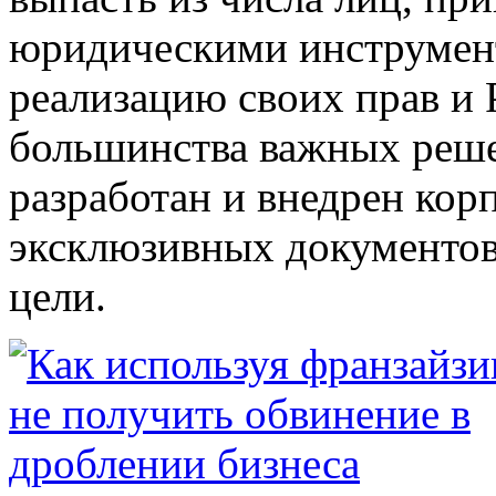
юридическими инструмен
реализацию своих прав и
большинства важных ре
разработан и внедрен кор
эксклюзивных документов
цели.